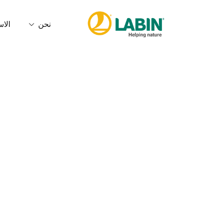
نحن
الاس
من نحن
البصمة الك
الخدمات
الجودة وال
مدونة الأخلاقيات