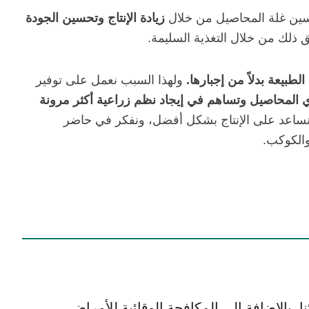
ين غلة المحاصيل من خلال
زيادة الإنتاج وتحسين الجودة
 ذلك من خلال التغذية السليمة.
لطبيعة بدلاً من إجبارها.
ولهذا السبب نعمل على توفير
قوي المحاصيل وتساهم في إيجاد نظم زراعية أكثر مرونة
ساعد على الإنتاج بشكل أفضل، ونفكر في حاضر
والكوكب.
، بالإضافة إلى المكافحة الوقائية للأمراض