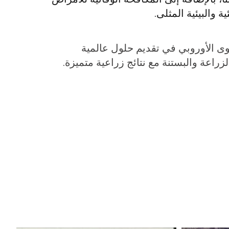
 والبيئية المثلى.
وى الأوروبي في تقديم حلول عالمية
راعة والبستنة مع نتائج زراعية متميزة.