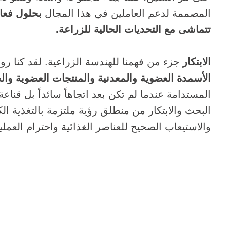
المصممة لدعم العاملين في هذا المجال
بحلول فعا
تتماشى مع التحديات الحالية للزراعة.
الابتكار
جزء من فهمنا للهندسة الزراعية. لقد كنا روا
الأسمدة العضوية والمعدنية والمنتجات العضوية وال
المستدامة عندما لم تكن بعد اتجاهاً سائداً بل قناعة
البحث والابتكار من منطلق رؤية ملتزمة بالتغذية الكا
والاستيعاب الصحيح للعناصر الغذائية واحترام العملي