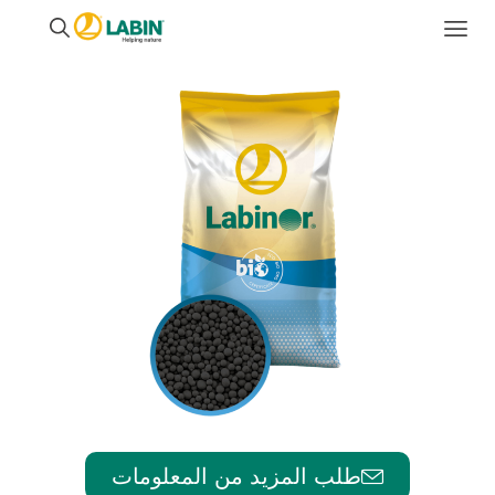
طلب المزيد من المعلومات