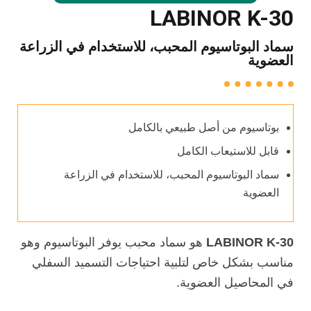
LABINOR K-30
سماد البوتاسيوم المحبب، للاستخدام في الزراعة
العضوية
بوتاسيوم من أصل طبيعي بالكامل
قابل للاستيعاب الكامل
سماد البوتاسيوم المحبب، للاستخدام في الزراعة
العضوية
LABINOR K-30
هو سماد محبب يوفر البوتاسيوم وهو
مناسب بشكل خاص لتلبية احتياجات التسميد السفلي
في المحاصيل العضوية.