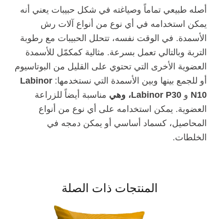
أصله طبيعي تماماً وصياغته في شكل حبيبات يعني أنه
يمكن استخدامه في أي نوع من أنواع آلات رش
الأسمدة. في الوقت نفسه، تتحلل الحبيبات مع رطوبة
التربة وبالتالي تعمل بسرعة. مثالية كمكمّل للأسمدة
العضوية الأخرى التي تحتوي على القليل من البوتاسيوم
أو للجمع بينها وبين الأسمدة التي نستخدمها:
Labinor
N10
و
Labinor P30، وهي
مناسبة أيضاً للزراعة
العضوية. يمكن استخدامه على أي نوع من أنواع
المحاصيل، كسماد أساسي أو يمكن دمجه في
الخلطات.
المنتجات ذات الصلة