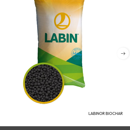
LABINOR BIOCHAR