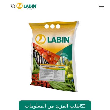
طلب المزيد من المعلومات