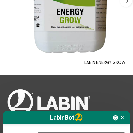
LABIN ENERGY GROW
LabinBot