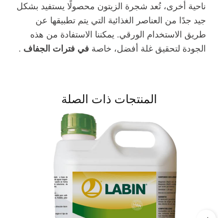
ناحية أخرى، تُعد شجرة الزيتون محصولًا يستفيد بشكل
جيد جدًا من العناصر الغذائية التي يتم تطبيقها عن
طريق الاستخدام الورقي. يمكننا الاستفادة من هذه
الجودة لتحقيق غلة أفضل، خاصة
في فترات الجفاف
.
المنتجات ذات الصلة