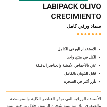
LABIPACK OLIVO
CRECIMIENTO
سماد ورقي كامل
الاستخدام الورقي الكامل
الكل في منتج واحد
غني بالأحماض الأمينية والعناصر الدقيقة
قابل للذوبان بالكامل
تآزر أكبر في الشجرة
الأسمدة الورقية التي توفر العناصر الكلية والمتوسطة
والصغرى اللازمة لنمو شجرة الزيتون خلال مرحلة النمو