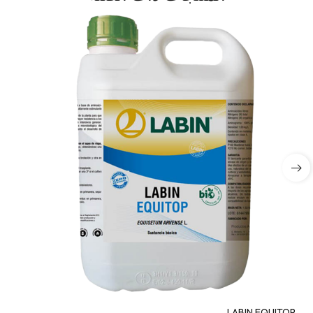
LABIN EQUITOP