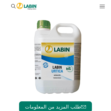
طلب المزيد من المعلومات