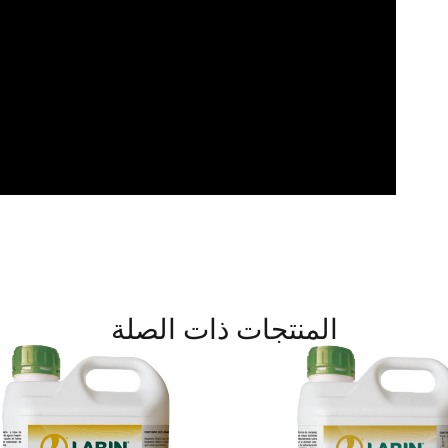
المنتجات ذات الصلة