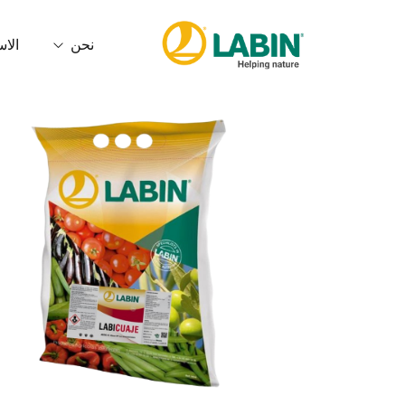
نحن
الاس
من نحن
البصمة الك
الخدمات
الجودة وال
مدونة الأخلاقيات