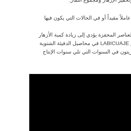
لاً مقيداً أو في الحالات التي يكون فيها
عناصر المحفزة يؤدي إلى زيادة كمية الأزهار
وجودة الأزهار وزيادة مجموعة الفاكهة. يوصى باستخدام LABICUAJE في محاصيل الدفيئة الشتوية
تون في السنوات التي تلي سنوات الإنتاج