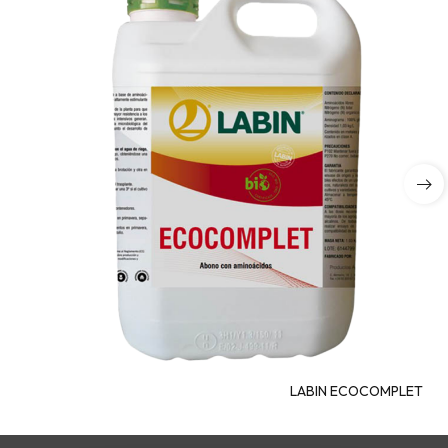
LABIN ECOCOMPLET