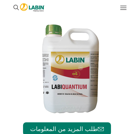
طلب المزيد من المعلومات