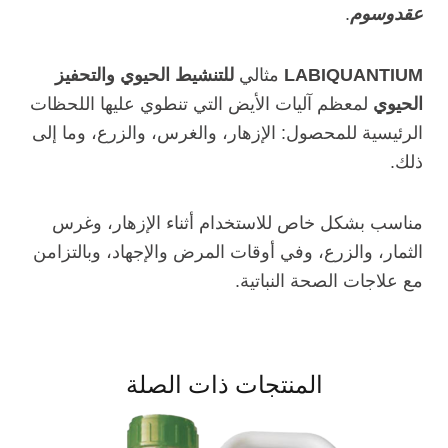
عقدوسوم
.
LABIQUANTIUM
مثالي
للتنشيط الحيوي والتحفيز
الحيوي
لمعظم آليات الأيض التي تنطوي عليها اللحظات
الرئيسية للمحصول: الإزهار، والغرس، والزرع، وما إلى
ذلك.
مناسب بشكل خاص للاستخدام أثناء الإزهار، وغرس
الثمار، والزرع، وفي أوقات المرض والإجهاد، وبالتزامن
مع علاجات الصحة النباتية.
المنتجات ذات الصلة