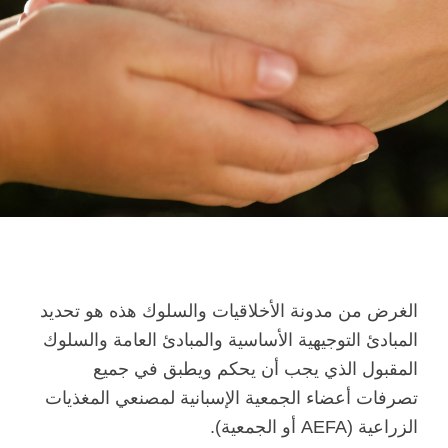
الغرض من مدونة الأخلاقيات والسلوك هذه هو تحديد
المبادئ التوجيهية الأساسية والمبادئ العامة والسلوك
المقبول الذي يجب أن يحكم ويطبق في جميع
تصرفات أعضاء الجمعية الإسبانية لمصنعي المغذيات
الزراعية (AEFA أو الجمعية).