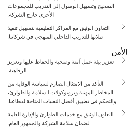
الصحيح وتسهيل الوصول إلى التدريب للمجموعات
الأخرى خارج الشركة.
التعاون الوثيق مع المراكز التعليمية لتسهيل تنفيذ
طلابها للتدريب الداخلي المنهجي في شركاتنا.
الأمن
تعزيز بيئة عمل آمنة وصحية والحفاظ عليها وتعزيز
الرفاهية.
التأكد من الامتثال الصارم لسياسة الوقاية من
المخاطر المهنية وبروتوكولات السلامة والطوارئ،
والتحكم في تطبيق أفضل التقنيات المتاحة لقطاعنا.
التعاون الوثيق مع خدمات الطوارئ والإدارة العامة
لضمان سلامة الشركة والجمهور العام.