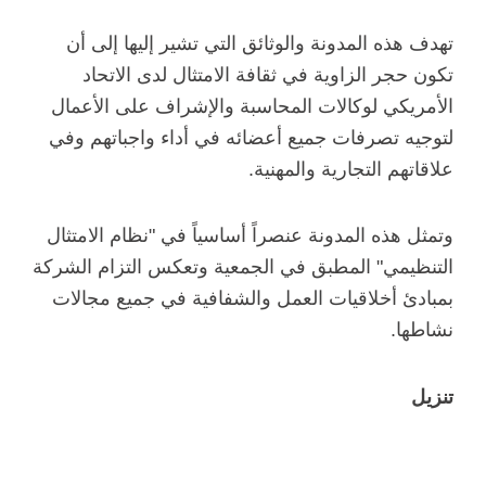
تهدف هذه المدونة والوثائق التي تشير إليها إلى أن
تكون حجر الزاوية في ثقافة الامتثال لدى الاتحاد
الأمريكي لوكالات المحاسبة والإشراف على الأعمال
لتوجيه تصرفات جميع أعضائه في أداء واجباتهم وفي
علاقاتهم التجارية والمهنية.
وتمثل هذه المدونة عنصراً أساسياً في "نظام الامتثال
التنظيمي" المطبق في الجمعية وتعكس التزام الشركة
بمبادئ أخلاقيات العمل والشفافية في جميع مجالات
نشاطها.
تنزيل