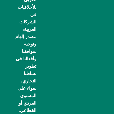
للأخلاقيات
في
الشركات
العربية،
مصدر إلهام
وتوجيه
لمواقفنا
وأفعالنا في
تطوير
نشاطنا
التجاري،
سواء على
المستوى
الفردي أو
القطاعي.