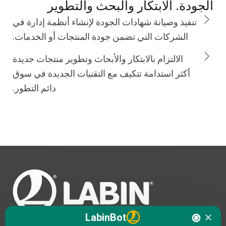
الجودة. الابتكار والبحث والتطوير
تنفيذ وصيانة شهادات الجودة لإنشاء أنظمة إدارة في
الشركات التي تضمن جودة المنتجات أو الخدمات.
الالتزام بالابتكار والأبحاث وتطوير منتجات جديدة
أكثر استدامة تتكيف مع التقنيات الجديدة في سوق
دائم التطور.
Hello. I am LABINbot, LABIN's 
LabinBot