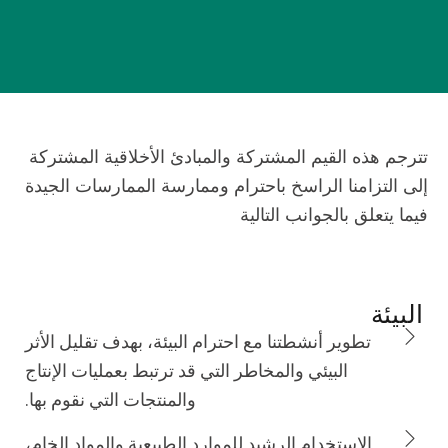
تترجم هذه القيم المشتركة والمبادئ الأخلاقية المشتركة
إلى التزامنا الراسخ باحترام وممارسة الممارسات الجيدة
فيما يتعلق بالجوانب التالية
البيئة
تطوير أنشطتنا مع احترام البيئة، بهدف تقليل الأثر
البيئي والمخاطر التي قد ترتبط بعمليات الإنتاج
والمنتجات التي نقوم بها.
الاستخدام الرشيد للموارد الطبيعية والمواد الخام،