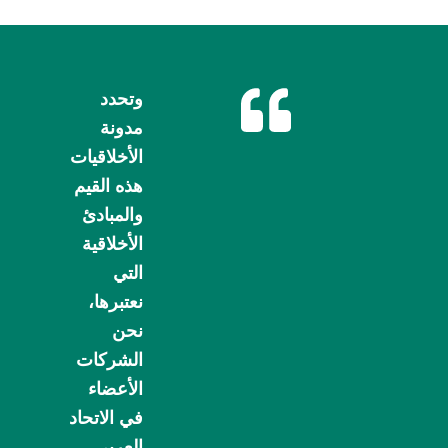
وتحدد
مدونة
الأخلاقيات
هذه القيم
والمبادئ
الأخلاقية
التي
نعتبرها،
نحن
الشركات
الأعضاء
في الاتحاد
العربي