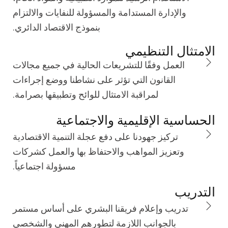
والإدارة المستدامة والمسؤولة للنفايات والالتزام
بنموذج الاقتصاد الدائري.
الامتثال التنظيمي
العمل وفقًا للتشريعات الحالية في جميع مجالات
القانون التي تؤثر على نشاطنا ووضع إجراءات
لمراقبة الامتثال للوائح وتطبيقها بصرامة.
الحساسية الإقليمية والاجتماعية
تركيز جهودنا على دفع عجلة التنمية الاقتصادية
وتعزيز المواهب والاحتفاظ بها والعمل كشركات
مسؤولة اجتماعياً.
التدريب
تدريب وإعلام فريقنا البشري على أساس مستمر
بالجوانب اللازمة لتطورهم المهني والشخصي