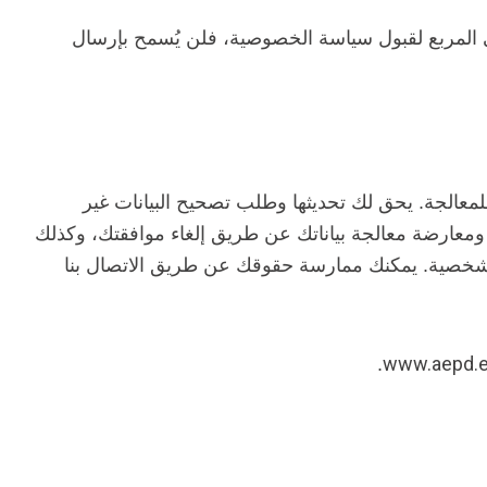
 في المربع لقبول سياسة الخصوصية، فلن يُسمح بإرسال
لمعالجة. يحق لك تحديثها وطلب تصحيح البيانات غير
 ومعارضة معالجة بياناتك عن طريق إلغاء موافقتك، وكذلك
 الشخصية. يمكنك ممارسة حقوقك عن طريق الاتصال بنا
www.aepd.
.