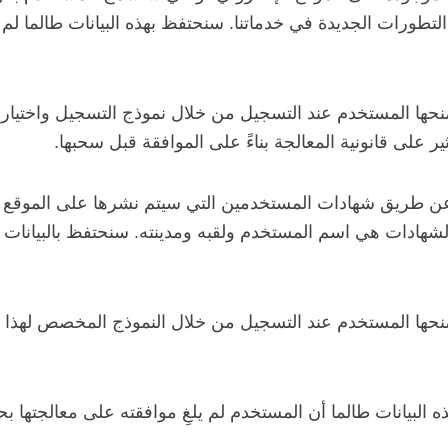
لتطورات الجديدة في خدماتنا. سنحتفظ بهذه البيانات طالما لم
نحها المستخدم عند التسجيل من خلال نموذج التسجيل واختيار 
 على قانونية المعالجة بناءً على الموافقة قبل سحبها.
 عن طريق شهادات المستخدمين التي سيتم نشرها على الموقع ا
هادات هي اسم المستخدم ولقبه ومدينته. سنحتفظ بالبيانات الم
نحها المستخدم عند التسجيل من خلال النموذج المخصص لهذا ا
البيانات طالما أن المستخدم لم يلغِ موافقته على معالجتها ب