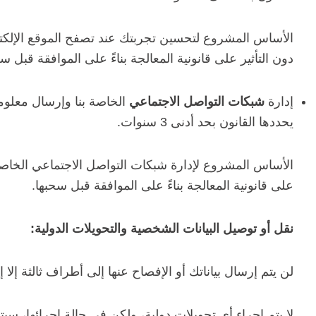
الأساس المشروع لتحسين تجربتك عند تصفح الموقع الإلكتر
دون التأثير على قانونية المعالجة بناءً على الموافقة قبل سح
إدارة
شبكات التواصل الاجتماعي
الخاصة بنا وإرسال معلوما
يحددها القانون بحد أدنى 3 سنوات.
الأساس المشروع لإدارة شبكات التواصل الاجتماعي الخاصة ب
على قانونية المعالجة بناءً على الموافقة قبل سحبها.
نقل أو توصيل البيانات الشخصية والتحويلات الدولية:
لن يتم إرسال بياناتك أو الإفصاح عنها إلى أطراف ثالثة إلا 
لا يتم إجراء أي تحويلات دولية، ولكن في حالة إجرائها، 