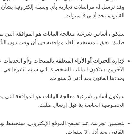
وقد نرسل له مراسلات تجارية بأي وسيلة إلكترونية بشأن ا
القانون، بحد أدنى 3 سنوات.
سيكون أساس شرعية معالجة البيانات هو الموافقة التي يم
طلبك. يحق للمستخدم إلغاء موافقته في أي وقت دون التأثير
لإدارة
الخبرات أو الآراء
المتعلقة بالمنتجات و/أو الخدمات
الآخرين. ستكون البيانات الشخصية التي سيتم نشرها في الش
يحددها القانون بحد أدنى 3 سنوات.
سيكون أساس شرعية معالجة البيانات هو الموافقة التي يم
الخصوصية الخاصة بنا قبل إرسال طلبك.
لتحسين تجربتك عند تصفح الموقع الإلكتروني. سنحتفظ بهذه 
القانون بحد أدنى 3 سنوات.