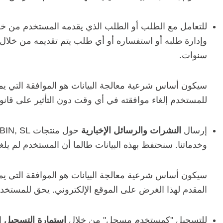
للتعامل مع الطلب أو الطلب الذي يقدمه المستخدم من خ
سنوات.
سيكون أساس شرعية معالجة البيانات هو الموافقة التي ي
للمستخدم إلغاء موافقته في أي وقت دون التأثير على قانوني
إرسال
النشرات والرسائل الإخبارية
وخدماتنا. سنحتفظ بهذه البيانات طالما أن المستخدم لم يلغي مو
سيكون أساس شرعية معالجة البيانات هو الموافقة التي يمن
المقدم لهذا الغرض على الموقع الإلكتروني. يحق للمستخدم إ
للتسجيل "كمستخدم مسجل" من خلال
استمارة التسجيل
ا