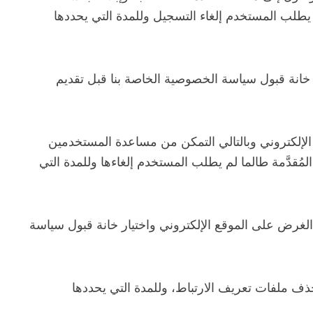
 يطلب المستخدم إلغاء التسجيل وللمدة التي يحددها
خانة قبول سياسة الخصوصية الخاصة بنا قبل تقديم
لإلكتروني وبالتالي التمكن من مساعدة المستخدمين
ُقدَّمة طالما لم يطلب المستخدم إلغاءها وللمدة التي
لغرض على الموقع الإلكتروني واختيار خانة قبول سياسة
حذف ملفات تعريف الارتباط، وللمدة التي يحددها