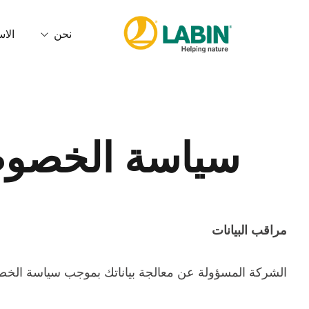
نحن
الاس
من نحن
البصمة الك
الخدمات
الجودة وال
سياسة الخصوص
مدونة الأخلاقيات
مراقب البيانات
الشركة المسؤولة عن معالجة بياناتك بموجب سياسة الخ