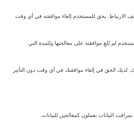
يف الارتباط. يحق للمستخدم إلغاء موافقته في أي وقت
تخدم لم يُلغِ موافقته على معالجتها وللمدة التي
ك. لديك الحق في إلغاء موافقتك في أي وقت دون التأثير
 بمراقب البيانات يعملون كمعالجين للبيانات.