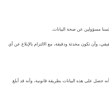
ا لسنا مسؤولين عن صحة البيانات.
، وأن تكون محدثة ودقيقة، مع الالتزام بالإبلاغ عن أي
ن الأغراض، فإنه يضمن أنه حصل على هذه البيانات بطريقة قانونية، وأنه قد أبلغ