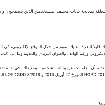
لقة بمعالجة بيانات مختلف المستخدمين الذين يتصفحون أو يقد
ك قابلاً للتعرف عليك. نقوم من خلال الموقع الإلكتروني، في 
إلكتروني ورقم الهاتف والعنوان البريدي والمدينة وما إلى ذلك.
 تقديم أي معلومات عن بياناته الشخصية. ومع ذلك، في حالة تقد
لية: