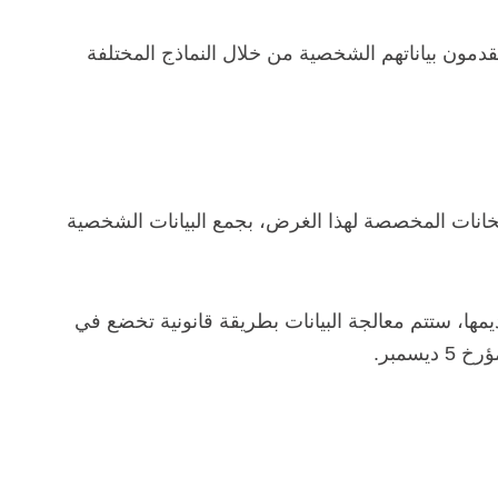
مون بياناتهم الشخصية من خلال النماذج المختلفة
الخانات المخصصة لهذا الغرض، بجمع البيانات الشخصية
يمها، ستتم معالجة البيانات بطريقة قانونية تخضع في