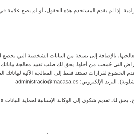
إلزامية. إذا لم يقدم المستخدم هذه الحقول، أو لم يضع علامة
الجتها، بالإضافة إلى نسخة من البيانات الشخصية التي تخضع ل
أغراض التي جُمعت من أجلها. يحق لك طلب تقييد معالجة بياناتك
دم الخضوع لقرارات تستند فقط إلى المعالجة الآلية لبياناتك
es
يحق لك تقديم شكوى إلى الوكالة الإسبانية لحماية البيانات