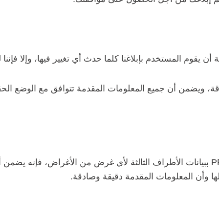
أن يقوم المستخدم بإبلاغنا كلما حدث أي تغيير فيها، وإلا فإنن
 ويضمن أن جميع المعلومات المقدمة تتوافق مع الوضع الحقيقي
إذا قام المستخدم بتزويد شركة PRODUCTOS LABIN, SL ببيانات الأطراف الثالثة لأي غرض م
ا وأن المعلومات المقدمة دقيقة وصادقة.