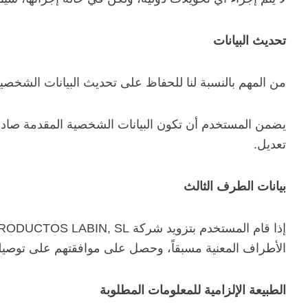
تحديث البيانات
من المهم بالنسبة لنا للحفاظ على تحديث البيانات الشخصية 
يضمن المستخدم أن تكون البيانات الشخصية المقدمة صادقة،
تعديل.
بيانات الطرف الثالث
الأطراف المعنية مسبقاً، وحصل على موافقتهم على توصيله
الطبيعة الإلزامية للمعلومات المطلوبة