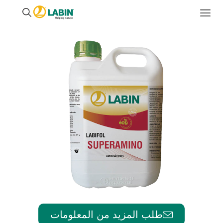
طلب المزيد من المعلومات