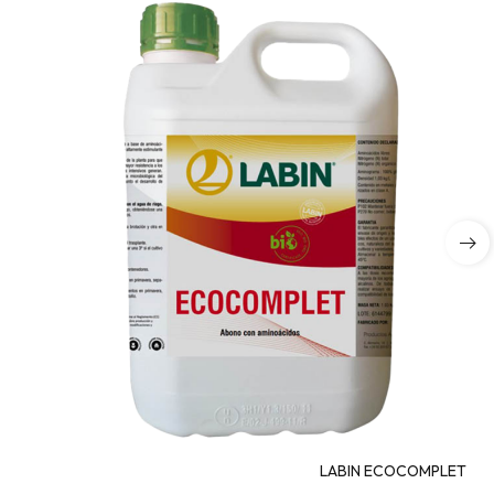
LABIN ECOCOMPLET