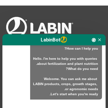
Hello. I am LABINbot, LABIN's 
LabinBot
Hello. I'm here to help you with queries 
نحن
المنتجات
Welcome. You can ask me about 
الاستدامة
LABIN products, crops, growth stages, 
اتصل بنا
Let's start when you're ready.
منتجات لابين ش.م.ل.