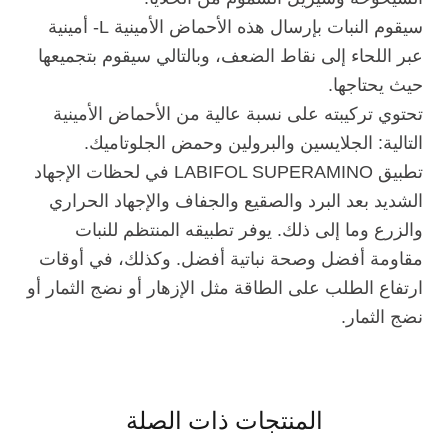
سيقوم النبات بإرسال هذه الأحماض الأمينية L- أمينية
عبر اللحاء إلى نقاط الضعف، وبالتالي سيقوم بتجميعها
حيث يحتاجها.
تحتوي تركيبته على نسبة عالية من الأحماض الأمينية
التالية: الجلايسين والبرولين وحمض الجلوتاميك.
تطبيق LABIFOL SUPERAMINO في لحظات الإجهاد
الشديد بعد البرد والصقيع والجفاف والإجهاد الحراري
والزرع وما إلى ذلك. يوفر تطبيقه المنتظم للنبات
مقاومة أفضل وصحة نباتية أفضل. وكذلك، في أوقات
ارتفاع الطلب على الطاقة مثل الإزهار أو نضج الثمار أو
نضج الثمار.
المنتجات ذات الصلة