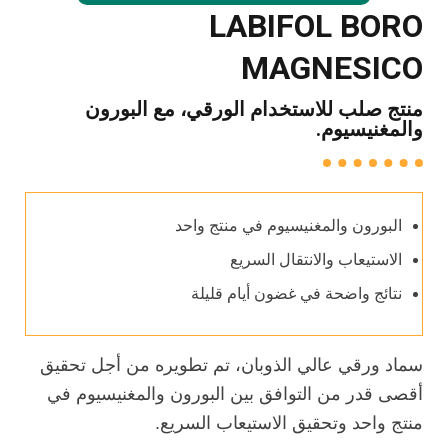
LABIFOL BORO
MAGNESICO
منتج صلب للاستخدام الورقي، مع البورون
والمغنيسيوم.
البورون والمغنيسيوم في منتج واحد
الاستيعاب والانتقال السريع
نتائج واضحة في غضون أيام قليلة
سماد ورقي عالي الذوبان، تم تطويره من أجل تحقيق
أقصى قدر من التوافق بين البورون والمغنيسيوم في
منتج واحد وتحقيق الاستيعاب السريع.