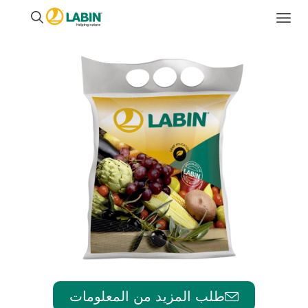
طلب المزيد من المعلومات