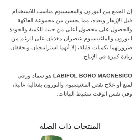
إن الجمع بين البورون والمغنيسيوم مناسب للاستخدام
قبل الإزهار وبعده، مما يحسن من مجموعة الفاكهة
والحصول على محصول أعلى من حيث الكمية والجودة.
البورون والماغنيسيوم عنصران مغذيان على الرغم من
ضرورتهما بكميات قليلة، إلا أنهما استراتيجيان ويحققان
زيادة كبيرة في الإنتاج.
LABIFOL BORO MAGNESICO
هو سماد ورقي
لمنع أو علاج نقص المغنيسيوم والبورون بفعالية عالية،
وفي نفس الوقت تنشيط النباتات.
المنتجات ذات الصلة