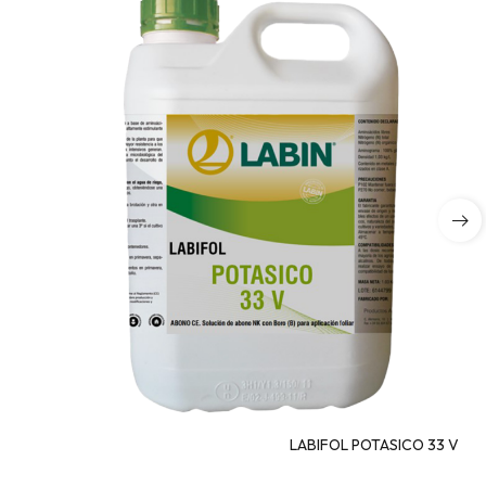
LABIFOL POTASICO 33 V