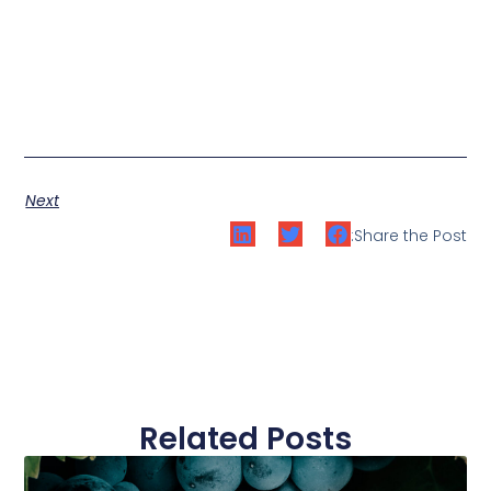
Next
Share the Post:
Related Posts