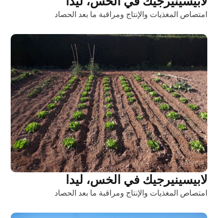
لابيسينيرجيك في الخس، ليدا
امتصاص المغذيات والإنتاج ومراقبة ما بعد الحصاد
لابيسينيرجيك في الخس، ليدا
امتصاص المغذيات والإنتاج ومراقبة ما بعد الحصاد