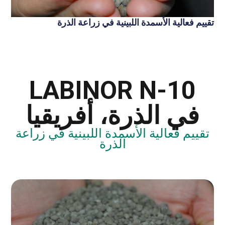
تقييم فعالية الأسمدة اللبينية في زراعة الذرة
LABINOR N-10
في الذرة، أفريقيا
تقييم فعالية الأسمدة اللبينية في زراعة
الذرة