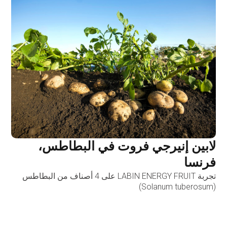
لابين إنيرجي فروت في البطاطس،
فرنسا
تجربة LABIN ENERGY FRUIT على 4 أصناف من البطاطس
(Solanum tuberosum)