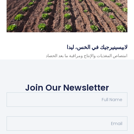
لابيسينيرجيك في الخس، ليدا
امتصاص المغذيات والإنتاج ومراقبة ما بعد الحصاد
Read More
Join Our Newsletter