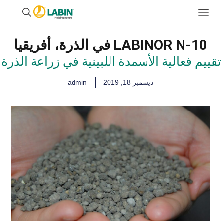
LABINOR N-10 في الذرة، أفريقيا
تقييم فعالية الأسمدة اللبينية في زراعة الذرة
ديسمبر 18, 2019
admin