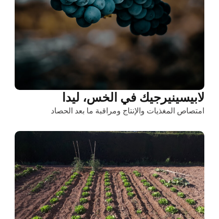
لابيسينيرجيك في الخس، ليدا
امتصاص المغذيات والإنتاج ومراقبة ما بعد الحصاد