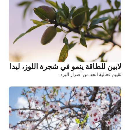
لابين للطاقة ينمو في شجرة اللوز، ليدا
تقييم فعالية الحد من أضرار البرد.