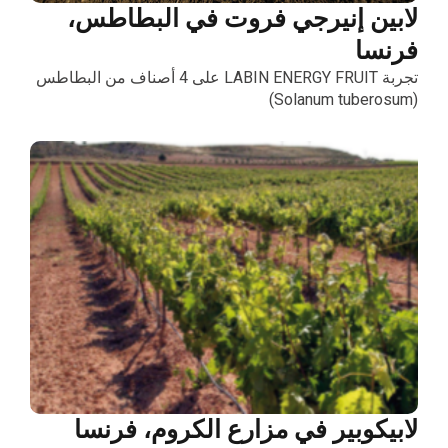
لابين إنيرجي فروت في البطاطس،
فرنسا
تجربة LABIN ENERGY FRUIT على 4 أصناف من البطاطس
(Solanum tuberosum)
لابيكوبير في مزارع الكروم، فرنسا