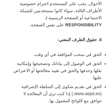
الأحوال، يجب على المستخدم احترام خصوصية
الأطراف الثالثة، سواء كانوا مستخدمين للشبكة
الاجتماعية أو للصفحة الرسمية لـ
RESPONSIBILITY
على نفس الصفحة.
8
.
حقوق الطرف المعني:
الحق في سحب الموافقة في أي وقت.
الحق في الوصول إلى بياناتك وتصحيحها وإمكانية
نقلها وحذفها والحق في تقييد معالجتها أو الاعتراض
عليها.
الحق في تقديم شكوى إلى السلطة الإشرافية
(www.aepd.es.) إذا كنت ترى أن المعالجة لا
تتوافق مع اللوائح المعمول بها.