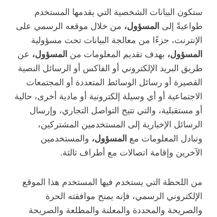
ستكون البيانات الشخصية التي يقدمها المستخدم
طواعيةً إلى
المسؤول،
من خلال موقعه الرسمي على
الإنترنت، جزءًا من معالجة البيانات تحت مسؤولية
المسؤول،
بهدف تقديم المعلومات من
المسؤول،
عن
طريق البريد الإلكتروني أو الفاكس أو الرسائل النصية
القصيرة أو رسائل الوسائط المتعددة أو المجتمعات
الاجتماعية أو أي وسيلة إلكترونية أو مادية أخرى، حالية
أو مستقبلية، والتي تتيح التواصل التجاري، وإرسال
الرسائل الإخبارية إلى المستخدمين المشتركين،
وتبادل المعلومات مع
المسؤول،
والمستخدمين
الآخرين وإقامة اتصالات مع أطراف ثالثة.
من اللحظة التي يستخدم فيها المستخدم هذا الموقع
الإلكتروني الرسمي، فإنه يمنح موافقته الحرة
والصريحة والمحددة والمعلنة والمطلعة والصريحة