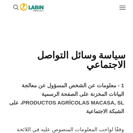
سياسة وسائل التواصل
الاجتماعي
1 - معلومات عن الشخص المسؤول عن معالجة
البيانات المخزنة على الصفحة الرسمية
PRODUCTOS AGRÍCOLAS MACASA, SL، على
الشبكة الاجتماعية
وفقًا لواجب المعلومات المنصوص عليه في اللائحة