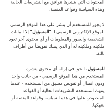
المحتويات التي ينشرها تتوافق مع التشريعات الحالية
وهذه السياسة وقواعد المنصة.
لا يجوز للمستخدم أن ينشر على هذا الموقع الرسمي
للموقع الإلكتروني الرسمي لـ
"المسؤول"
إلا البيانات
الشخصية والصور والمعلومات أو أي محتوى آخر تعود
ملكيته وملكيته له أو الذي يملك تفويضاً من أطراف
ثالثة.
للمسؤول،
الحق في إزالة أي محتوى ينشره
المستخدم من هذا الموقع الرسمي - من جانب واحد
ودون اتصال أو تفويض مسبق من المستخدم - عندما
ينتهك المستخدم التشريعات الحالية أو القواعد
المنصوص عليها في هذه السياسة وقواعد المنصة أو
ينتهكها.