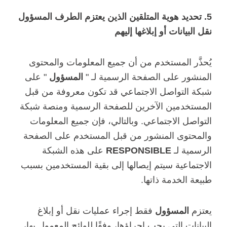
5. تحديد هوية المتلقين الذين يعتزم الطرف المسؤول
نقل البيانات أو إبلاغها إليهم
يُحذَّر المستخدم من أن جميع المعلومات والمحتوى
المنشور على الصفحة الرسمية لـ "
المسؤول
" على
شبكة التواصل الاجتماعي قد تكون معروفة من قبل
المستخدمين الآخرين للصفحة الرسمية ومنصة شبكة
التواصل الاجتماعي. وبالتالي، فإن جميع المعلومات
والمحتوى المنشور من قبل المستخدم على الصفحة
الرسمية لـ
RESPONSIBLE
على هذه الشبكة
الاجتماعية سيتم إيصالها إلى بقية المستخدمين بسبب
طبيعة الخدمة ذاتها.
يعتزم
المسؤول
فقط إجراء عمليات نقل أو إبلاغ
البيانات التي يجب إجراؤها، وفقًا للوائح المعمول بها،