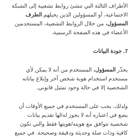
الأطراف الثالثة التي تنشئ روابط تشعبية إلى الشبكة
الاجتماعية، أو المسؤولين الذين يحيلهم
الطرف
المسؤول،
من خلال الروابط التشعبية، المستخدمين
الأعضاء في هذه الصفحة الرسمية.
7. جودة البيانات
يحذّر
المسؤول،
المستخدم من أنه لا يمكن لأي
مستخدم استخدام هوية شخص آخر وإبلاغ بياناته
الشخصية إلا في حالة وجود تمثيل قانوني,
ولذلك، يجب على المستخدم في جميع الأوقات أن
يضع في اعتباره أنه لا يجوز له/لها تقديم بيانات
شخصية تتوافق مع هويته/هويتها فقط والتي تكون
كافية وذات صلة وحديثة ودقيقة وصحيحة. في جميع