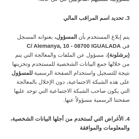
3. تحديد اسم المراقب المالي
يتم إبلاغ المستخدم بأن
المسؤول،
بعنوانه المسجل
في
C/ Alemanya, 10 - 08700 IGUALADA
(برشلونة)
، مسؤول عن الملفات والمعالجة التي يتم
من خلالها جمع البيانات الشخصية للمستخدم وتخزينها
نتيجة للتسجيل واستخدام الصفحة الرسمية
للمسؤول
على هذه الشبكة الاجتماعية، دون الإخلال بالمعالجة
التي يكون صاحب الشبكة الاجتماعية التي توجد عليها
صفحتنا الرسمية مسؤولاً عنها.
4. الأغراض التي تُستخدم من أجلها البيانات الشخصية،
والمعلومات والموافقة