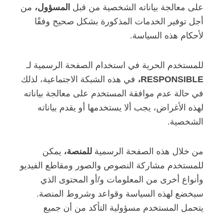
على معالجة بياناته الشخصية من قبل
المسؤول،
من
أجل توفير الخدمات المذكورة بشكل صحيح وفقًا
لأحكام هذه السياسة.
للمستخدم الحرية في استخدام الصفحة الرسمية لـ
RESPONSIBLE،
في هذه الشبكة الاجتماعية، لذلك
في حالة عدم موافقة المستخدم على معالجة بياناته
لهذه الأغراض، يجب ألا يستخدمها أو يقدم بياناته
الشخصية.
من خلال هذه الصفحة الرسمية
للمنصة،
يمكن
للمستخدم مشاركة النصوص والصور ومقاطع الفيديو
وأنواع أخرى من المعلومات و/أو المحتوى الذي
سيخضع لهذه السياسة وقواعد وشروط المنصة.
يتحمل المستخدم مسؤولية التأكد من أن جميع