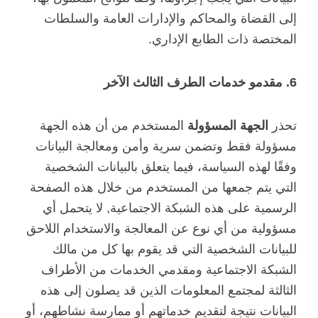
إلى القضاة والمحاكم والإدارات العامة والسلطات
المختصة ذات الطابع الإداري.
6. مقدمو خدمات الطرف الثالث الآخر
تحذر
الجهة المسؤولة
المستخدم من أن هذه الجهة
مسؤولة فقط وتضمن سرية وأمن ومعالجة البيانات
وفقًا لهذه السياسة، فيما يتعلق بالبيانات الشخصية
التي يتم جمعها من المستخدم من خلال هذه الصفحة
الرسمية على هذه الشبكة الاجتماعية, لا يتحمل أي
مسؤولية من أي نوع عن المعالجة والاستخدام اللاحق
للبيانات الشخصية التي قد يقوم بها كل من مالك
الشبكة الاجتماعية ومقدمي الخدمات من الأطراف
الثالثة لمجتمع المعلومات الذين قد يصلون إلى هذه
البيانات نتيجة لتقديم خدماتهم أو ممارسة نشاطهم، أو