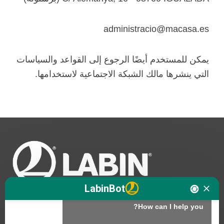
administracio@macasa.es
يمكن للمستخدم أيضًا الرجوع إلى القواعد والسياسات
التي ينشرها مالك الشبكة الاجتماعية لاستخدامها.
Hello. I am LABINbot, LABIN's 
LabinBot