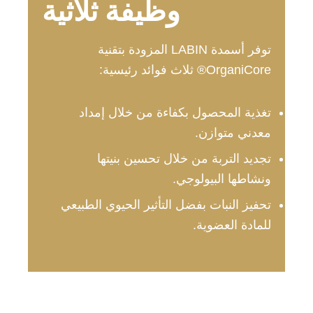
وظيفة ثلاثية
توفر أسمدة LABIN المزودة بتقنية
OrganiCore® ثلاث فوائد رئيسية:
تغذية المحصول بكفاءة من خلال إمداد
معدني متوازن.
تجديد التربة من خلال تحسين بنيتها
ونشاطها البيولوجي.
تحفيز النبات بفضل التأثير الحيوي الطبيعي
للمادة العضوية.