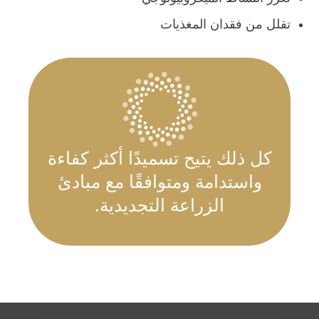
تقلل من فقدان المغذيات
كل ذلك يتيح تسميدًا أكثر كفاءة
واستدامة ومتوافقًا مع مبادئ
الزراعة التجديدية.