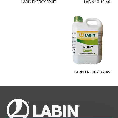
LABIN ENERGY FRUIT
LABIN 10-10-40
LABIN ENERGY GROW