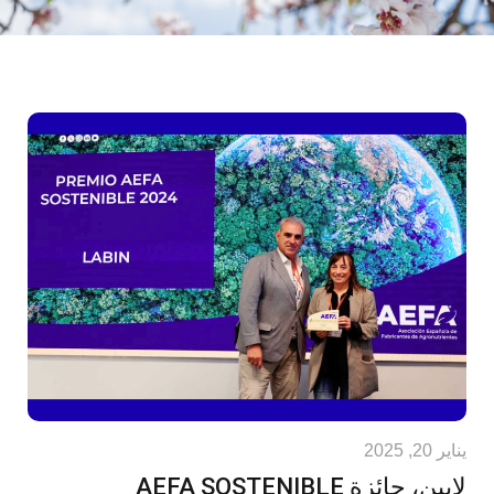
يناير 20, 2025
لابين، جائزة AEFA SOSTENIBLE