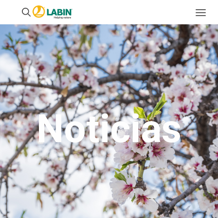
Noticias