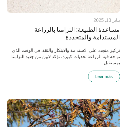
يناير 13, 2025
مساعدة الطبيعة: التزامنا بالزراعة
المستدامة والمتجددة
تركيز متجدد على الاستدامة والابتكار والثقة. في الوقت الذي
تواجه فيه الزراعة تحديات كبيرة، تؤكد لابين من جديد التزامنا
بمستقبل…
Leer más