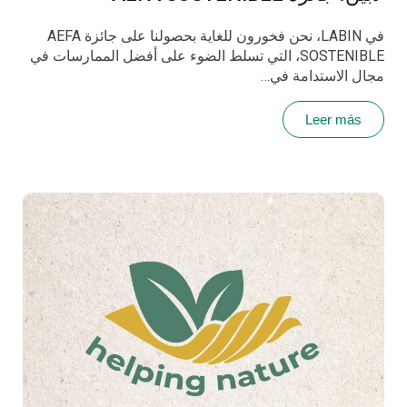
في LABIN، نحن فخورون للغاية بحصولنا على جائزة AEFA
SOSTENIBLE، التي تسلط الضوء على أفضل الممارسات في
مجال الاستدامة في…
Leer más