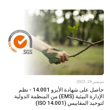
سبتمبر 19, 2023
حاصل على شهادة الأيزو 14.001 - نظم
الإدارة البيئية (EMS) من المنظمة الدولية
لتوحيد المقاييس (ISO 14.001)